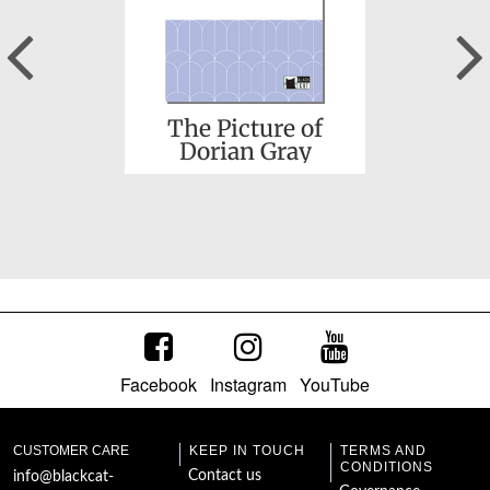
Previous
The Picture of
Dorian Gray
Facebook
Instagram
YouTube