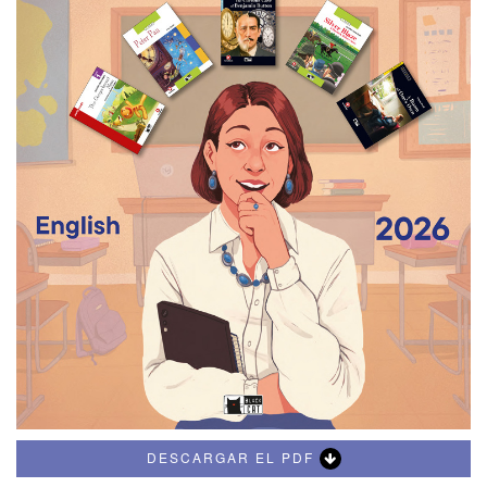
DESCARGAR EL PDF