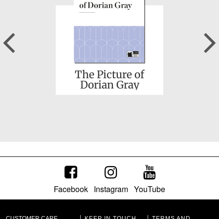
Previous
The Picture of
Dorian Gray
Facebook
Instagram
YouTube