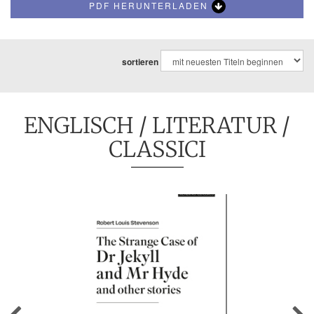
PDF HERUNTERLADEN
sortieren
ENGLISCH
/
LITERATUR
/
CLASSICI
Previous