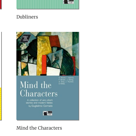
Dubliners
Mind the Characters