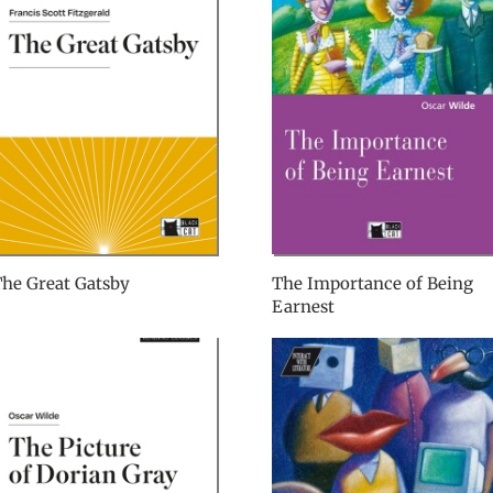
he Great Gatsby
The Importance of Being
Earnest