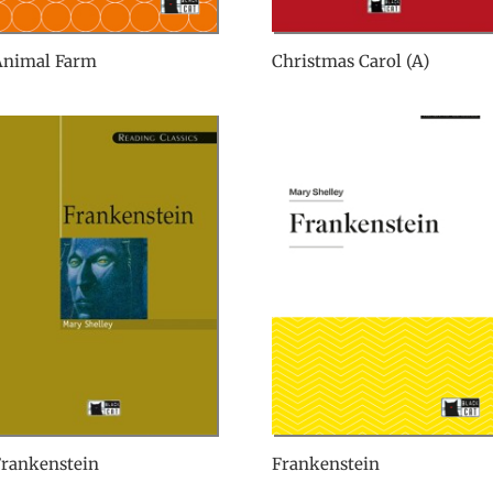
Animal Farm
Christmas Carol (A)
Frankenstein
Frankenstein