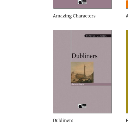
Amazing Characters
Dubliners