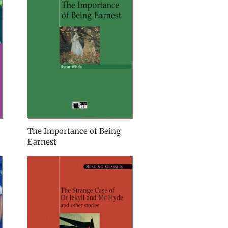
The Importance of Being
Earnest