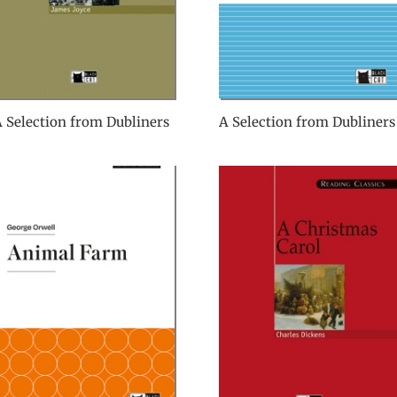
 Selection from Dubliners
A Selection from Dubliners