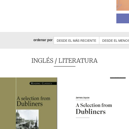
ordenar por
DESDE EL MÁS RECIENTE
DESDE EL MENO
INGLÉS
/ LITERATURA