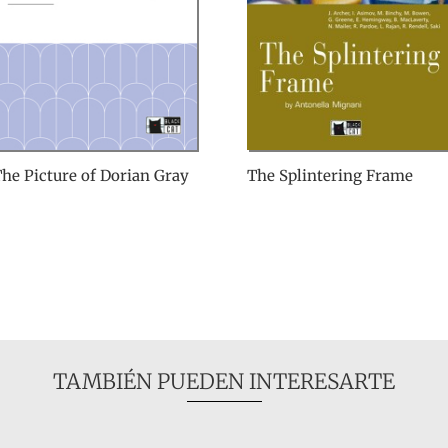
he Picture of Dorian Gray
The Splintering Frame
TAMBIÉN PUEDEN INTERESARTE