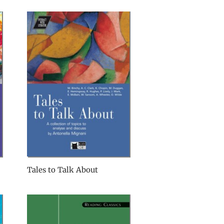
Tales to Talk About