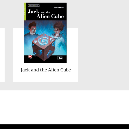
Jack and the Alien Cube