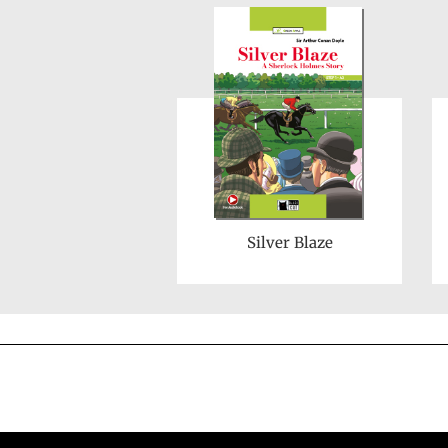
Silver Blaze