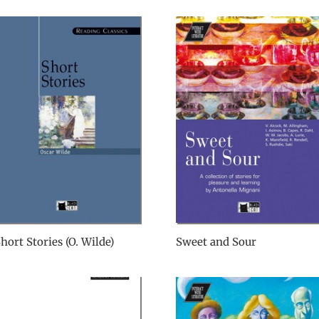
hort Stories (O. Wilde)
Sweet and Sour