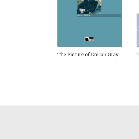
The Picture of Dorian Gray
T