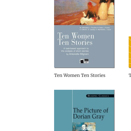
Ten Women Ten Stories
T