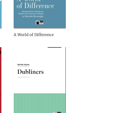
A World of Difference