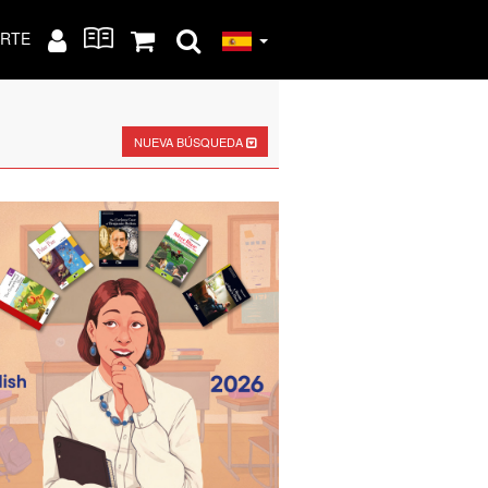
RTE
NUEVA BÚSQUEDA