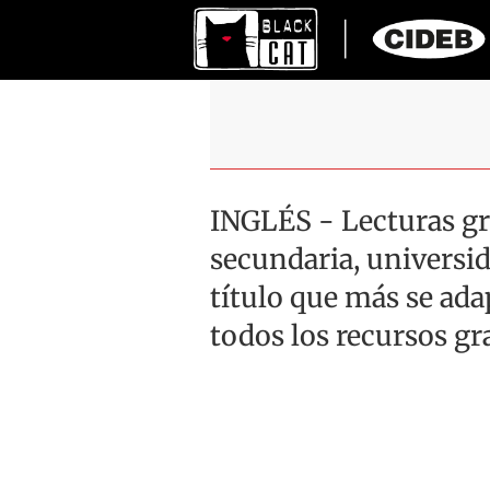
INGLÉS - Lecturas gr
secundaria, universid
título que más se ad
todos los recursos gr