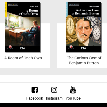
A Room of One’s Own
The Curious Case of
Benjamin Button
Facebook
Instagram
YouTube