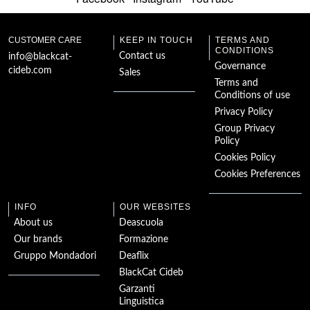
Sweet and Sour