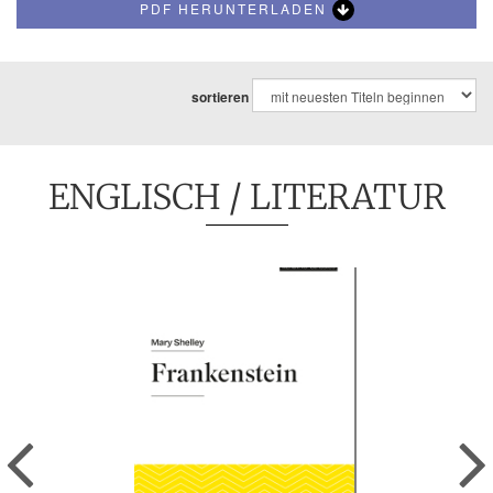
PDF HERUNTERLADEN
sortieren
ENGLISCH
/ LITERATUR
Previous