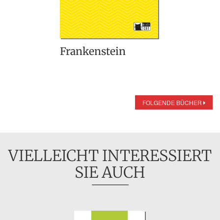
Frankenstein
FOLGENDE BÜCHER
VIELLEICHT INTERESSIERT
SIE AUCH