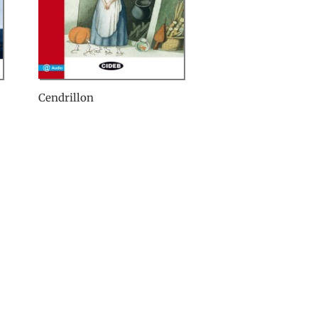
Cendrillon