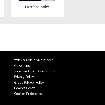
La tulipe noire