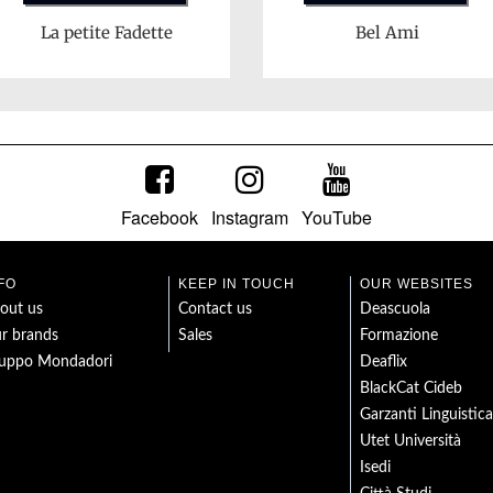
La petite Fadette
Bel Ami
Facebook
Instagram
YouTube