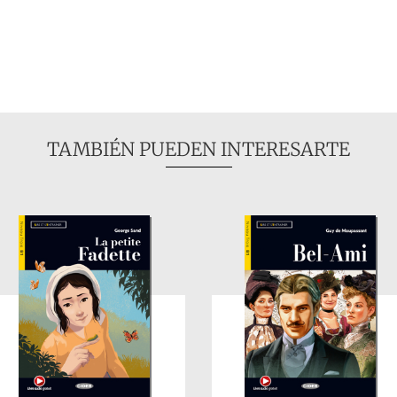
TAMBIÉN PUEDEN INTERESARTE