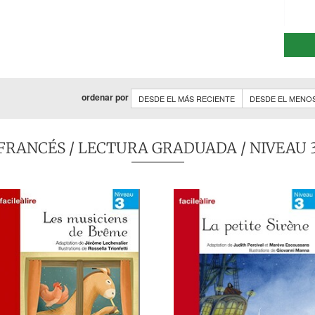
ordenar por
DESDE EL MÁS RECIENTE
DESDE EL MENO
FRANCÉS
/
LECTURA GRADUADA
/ NIVEAU 