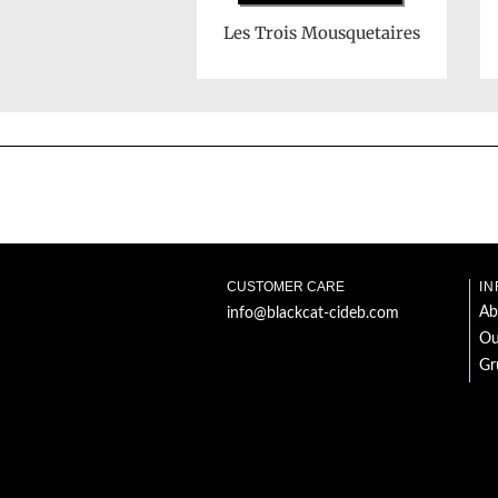
Les Trois Mousquetaires