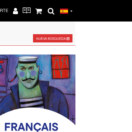
RTE
NUEVA BÚSQUEDA