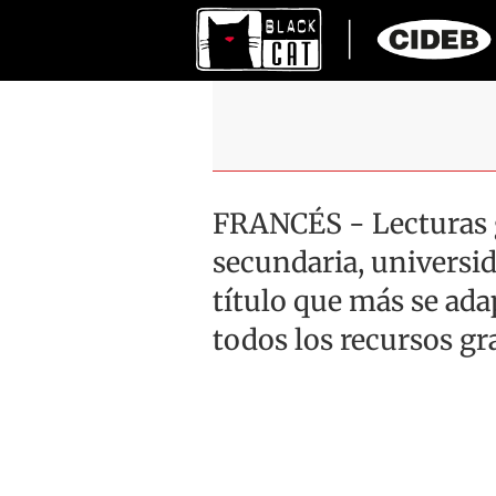
FRANCÉS - Lecturas 
secundaria, universid
título que más se ad
todos los recursos gr