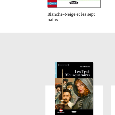
Blanche-Neige et les sept
nains