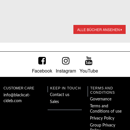
ALLE BÜCHER ANSEHEN
Facebook
Instagram
YouTube