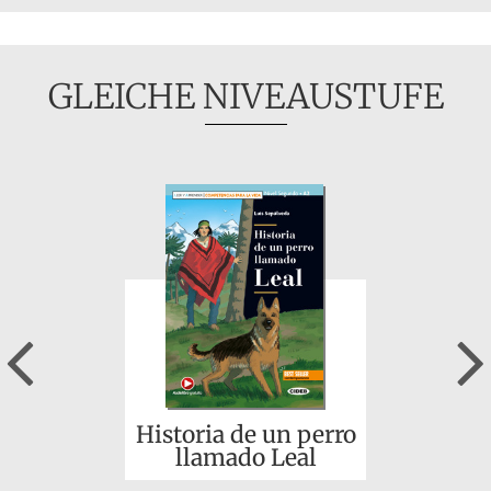
GLEICHE NIVEAUSTUFE
Previous
Historia de un perro
llamado Leal