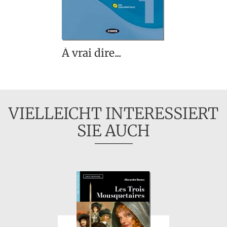
À vrai dire...
VIELLEICHT INTERESSIERT
SIE AUCH