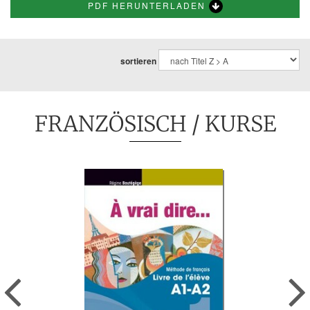
PDF HERUNTERLADEN
sortieren
FRANZÖSISCH
/ KURSE
Previous