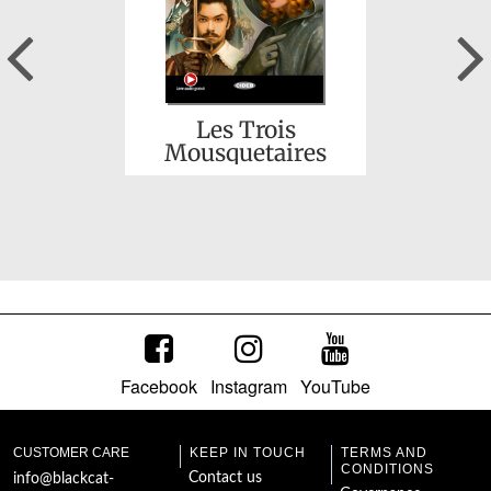
Previous
Les Trois
Mousquetaires
Facebook
Instagram
YouTube