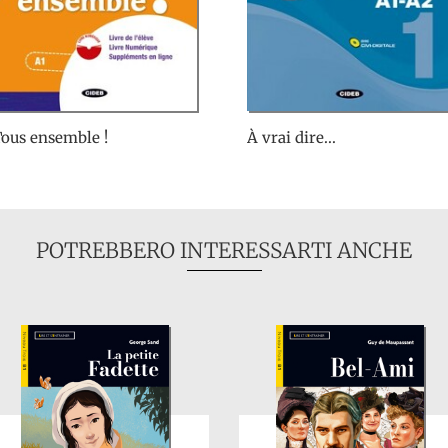
ous ensemble !
À vrai dire...
POTREBBERO INTERESSARTI ANCHE