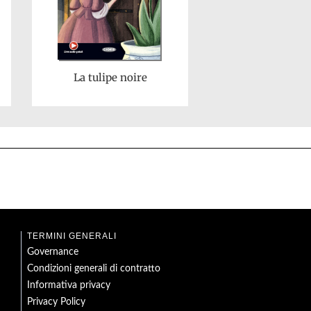
La tulipe noire