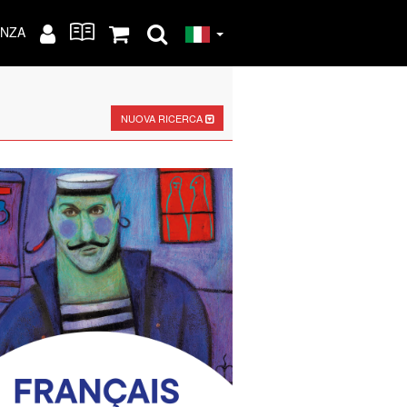
ENZA
NUOVA RICERCA