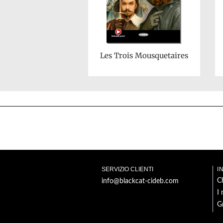
Les Trois Mousquetaires