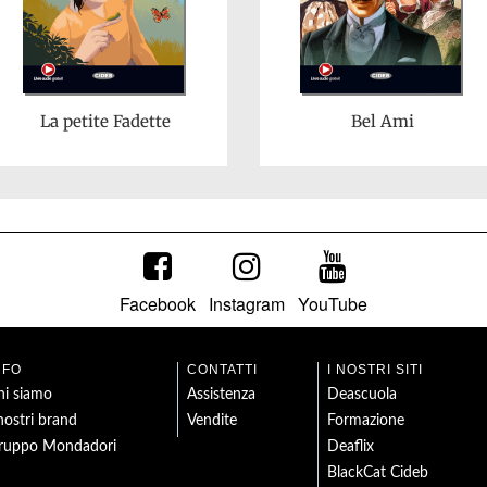
La petite Fadette
Bel Ami
Facebook
Instagram
YouTube