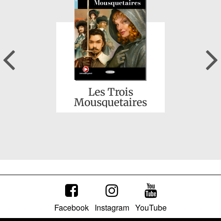
Previous
Dorothée
Les Trois
Mousquetaires
Facebook
Instagram
YouTube