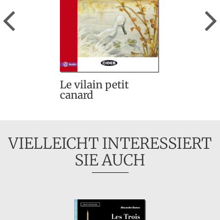
Previous
Le vilain petit
canard
VIELLEICHT INTERESSIERT
SIE AUCH