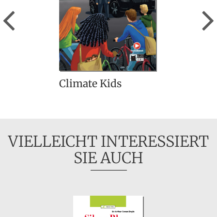
Previous
Climate Kids
VIELLEICHT INTERESSIERT
SIE AUCH