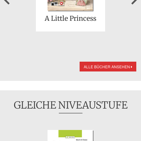
A Little Princess
ALLE BÜCHER ANSEHEN
GLEICHE NIVEAUSTUFE