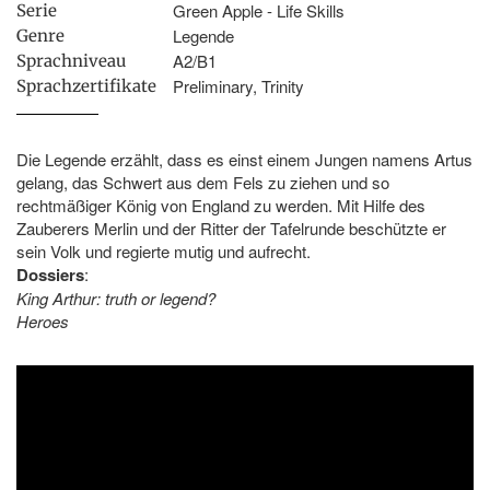
Green Apple - Life Skills
Serie
Legende
Genre
A2/B1
Sprachniveau
Preliminary, Trinity
Sprachzertifikate
Die Legende erzählt, dass es einst einem Jungen namens Artus
gelang, das Schwert aus dem Fels zu ziehen und so
rechtmäßiger König von England zu werden. Mit Hilfe des
Zauberers Merlin und der Ritter der Tafelrunde beschützte er
sein Volk und regierte mutig und aufrecht.
Dossiers
:
King Arthur: truth or legend?
Heroes