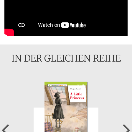
IN DER GLEICHEN REIHE
Previous