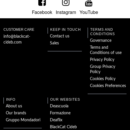
Facebook
Instagram
YouTube