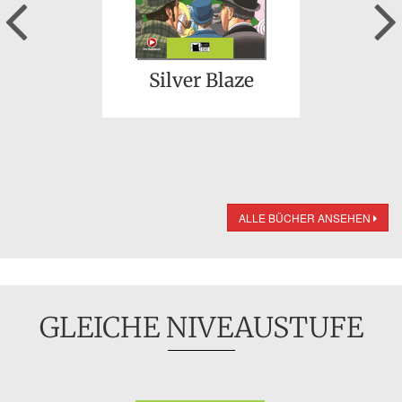
Previous
Silver Blaze
ALLE BÜCHER ANSEHEN
GLEICHE NIVEAUSTUFE