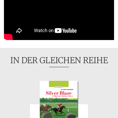
IN DER GLEICHEN REIHE