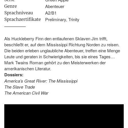
Abenteuer
Genre
A2/B1
Sprachniveau
Preliminary, Trinity
Sprachzertifikate
Als Huckleberry Finn den entlaufenen Sklaven Jim trifft,
beschließt er, auf dem Mississippi Richtung Norden zu reisen.
Die beiden erleben unglaubliche Abenteuer, treffen eine Menge
Leute und geraten in Schwierigkeiten, bis sie eines Tages…
Mark Twains Roman gehört zu den Meisterwerken der
amerikanischen Literatur.
Dossiers:
America’s Great River: The Mississippi
The Slave Trade
The American Civil War