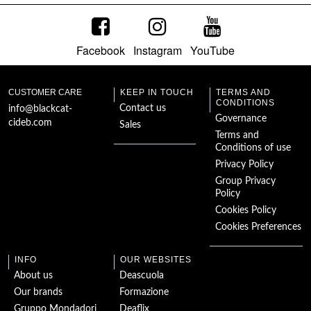
Facebook
Instagram
YouTube