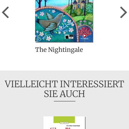
Previous
The Nightingale
VIELLEICHT INTERESSIERT
SIE AUCH