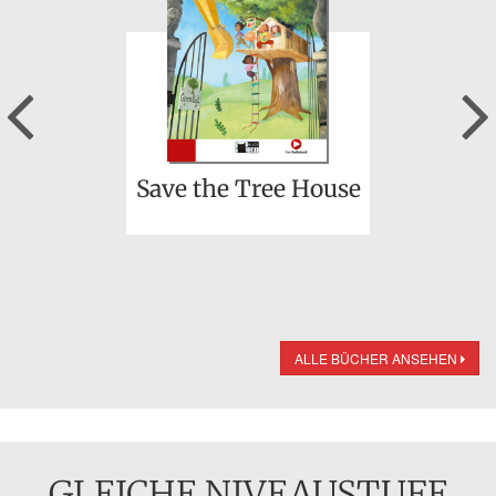
Previous
Save the Tree House
ALLE BÜCHER ANSEHEN
GLEICHE NIVEAUSTUFE