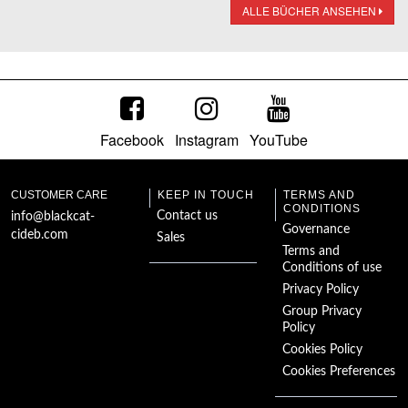
ALLE BÜCHER ANSEHEN
Facebook
Instagram
YouTube