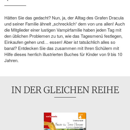
Hätten Sie das gedacht? Nun, ja, der Alltag des Grafen Dracula
und seiner Familie ähnelt „schrecklich“ dem von uns allen! Auch
die Mitglieder einer lustigen Vampirfamilie haben jeden Tag mit
den üblichen Problemen zu tun, wie das Tagesmenü festlegen,
Einkaufen gehen und… essen! Aber ist tatsächlich alles so
banal? Entdecken Sie das zusammen mit Ihren Schülern mit
Hilfe dieses herrlich illustrierten Buches für Kinder von 9 bis 10
Jahren.
IN DER GLEICHEN REIHE