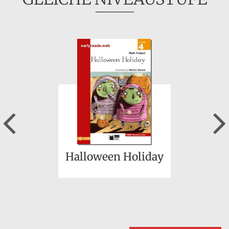
Previous
Halloween Holiday