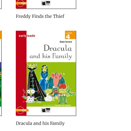
Freddy Finds the Thief
Dracula and his Family