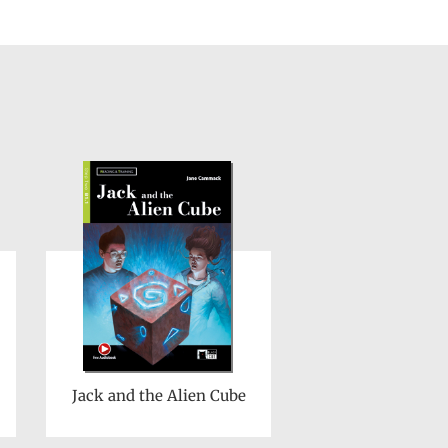
Jack and the Alien Cube