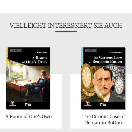
VIELLEICHT INTERESSIERT SIE AUCH
A Room of One’s Own
The Curious Case of
Benjamin Button