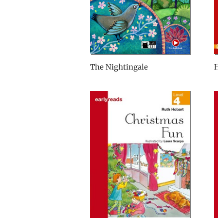
The Nightingale