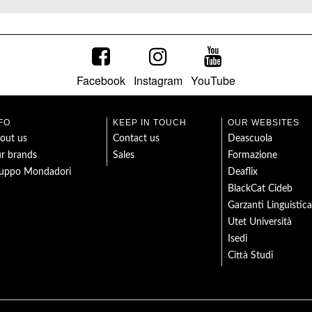
Facebook
Instagram
YouTube