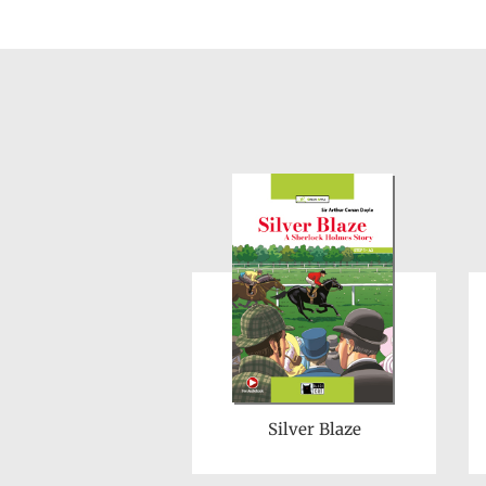
Silver Blaze