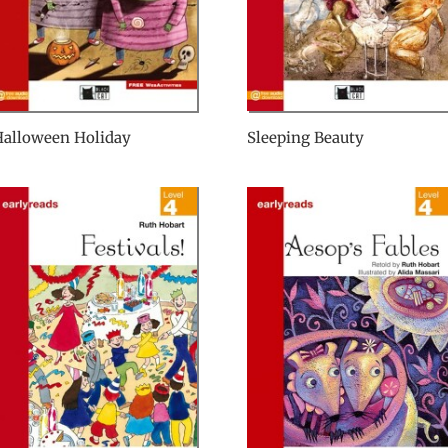
Halloween Holiday
Sleeping Beauty