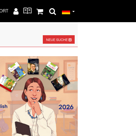
ORT
NEUE SUCHE