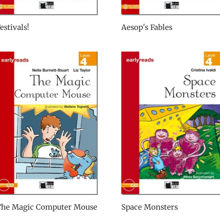
estivals!
Aesop's Fables
The Magic Computer Mouse
Space Monsters