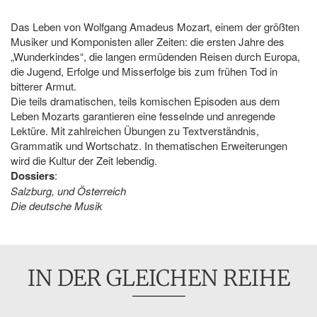
Das Leben von Wolfgang Amadeus Mozart, einem der größten
Musiker und Komponisten aller Zeiten: die ersten Jahre des
„Wunderkindes“, die langen ermüdenden Reisen durch Europa,
die Jugend, Erfolge und Misserfolge bis zum frühen Tod in
bitterer Armut.
Die teils dramatischen, teils komischen Episoden aus dem
Leben Mozarts garantieren eine fesselnde und anregende
Lektüre. Mit zahlreichen Übungen zu Textverständnis,
Grammatik und Wortschatz. In thematischen Erweiterungen
wird die Kultur der Zeit lebendig.
Dossiers
:
Salzburg, und Österreich
Die deutsche Musik
IN DER GLEICHEN REIHE