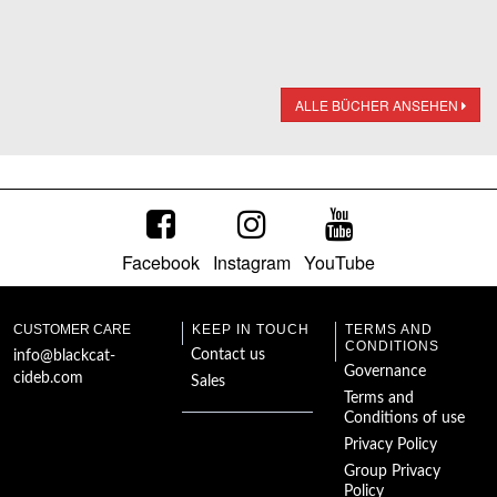
ALLE BÜCHER ANSEHEN
Facebook
Instagram
YouTube