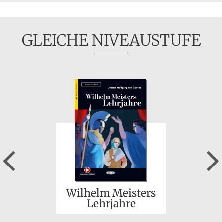
GLEICHE NIVEAUSTUFE
Previous
Wilhelm Meisters
Lehrjahre