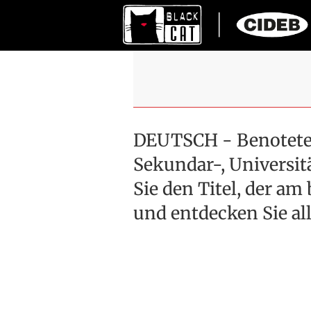
DEUTSCH - Benotete 
Sekundar-, Universit
Sie den Titel, der am
und entdecken Sie al