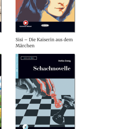
Sisi – Die Kaiserin aus dem
Märchen