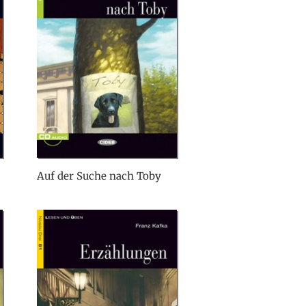
Auf der Suche nach Toby