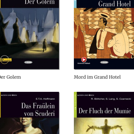
Der Golem
Mord im Grand Hotel