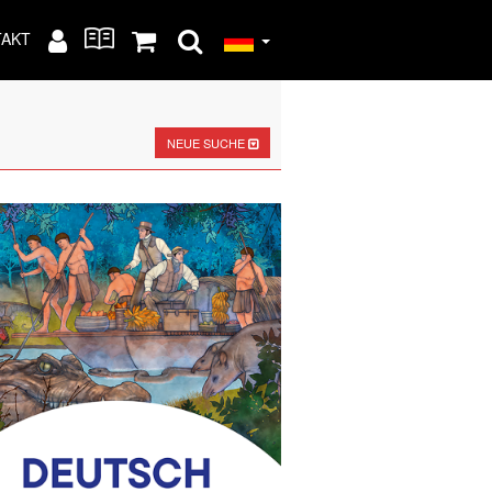
TAKT
NEUE SUCHE