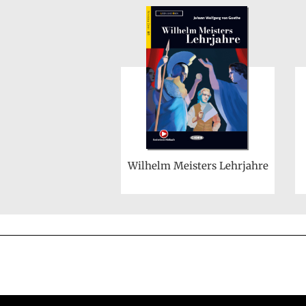
Wilhelm Meisters Lehrjahre