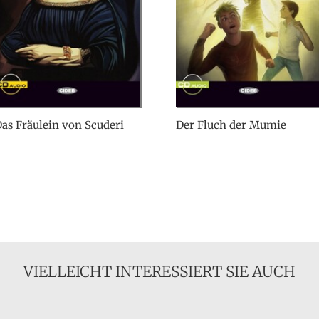
as Fräulein von Scuderi
Der Fluch der Mumie
VIELLEICHT INTERESSIERT SIE AUCH