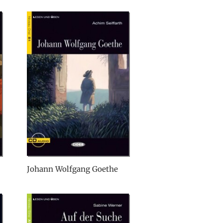
Johann Wolfgang Goethe