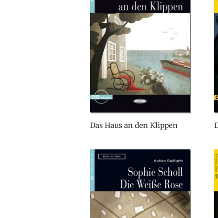
Das Haus an den Klippen