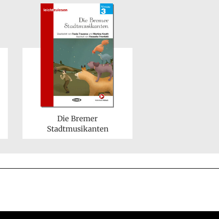
Die Bremer
Stadtmusikanten