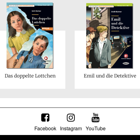
Das doppelte Lottchen
Emil und die Detektive
Facebook
Instagram
YouTube