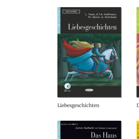
Liebesgeschichten
D