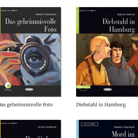
as geheimnisvolle Foto
Diebstahl in Hamburg