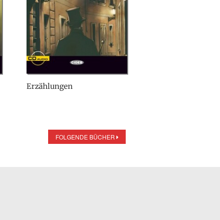
Erzählungen
FOLGENDE BÜCHER