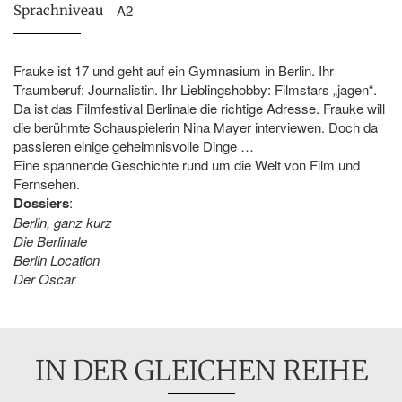
A2
Sprachniveau
Frauke ist 17 und geht auf ein Gymnasium in Berlin. Ihr
Traumberuf: Journalistin. Ihr Lieblingshobby: Filmstars „jagen“.
Da ist das Filmfestival Berlinale die richtige Adresse. Frauke will
die berühmte Schauspielerin Nina Mayer interviewen. Doch da
passieren einige geheimnisvolle Dinge …
Eine spannende Geschichte rund um die Welt von Film und
Fernsehen.
Dossiers
:
Berlin, ganz kurz
Die Berlinale
Berlin Location
Der Oscar
IN DER GLEICHEN REIHE