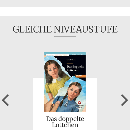
GLEICHE NIVEAUSTUFE
Previous
Das doppelte
Lottchen