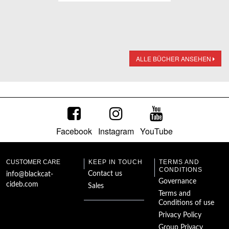
ALLE BÜCHER ANSEHEN
Facebook
Instagram
YouTube