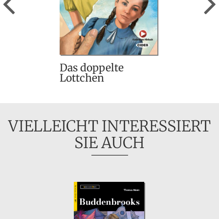
Das doppelte
Lottchen
VIELLEICHT INTERESSIERT
SIE AUCH