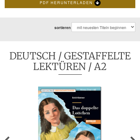
PDF HERUNTERLADEN
sortieren
DEUTSCH
/
GESTAFFELTE
LEKTÜREN
/ A2
Previous