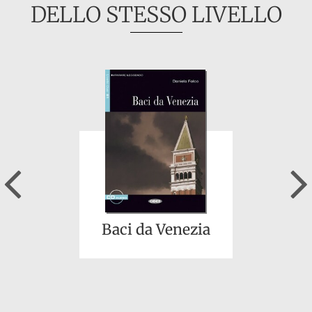
DELLO STESSO LIVELLO
Previous
Baci da Venezia