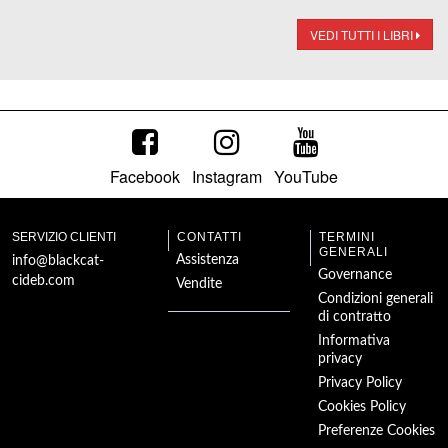
VEDI TUTTI I LIBRI
Facebook
Instagram
YouTube