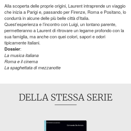
Alla scoperta delle proprie origini, Laurent intraprende un viaggio
che inizia a Parigi e, passando per Firenze, Roma e Positano, lo
condurrà in alcune delle più belle città d’Italia.
Quest’esperienza e l’incontro con Luigi, un lontano parente,
permetteranno a Laurent di ritrovare un legame profondo con la
sua famiglia, ma anche con quei colori, sapori e odori
tipicamente italiani.
Dossier
:
La musica italiana
Roma e il cinema
La spaghettata di mezzanotte
DELLA STESSA SERIE