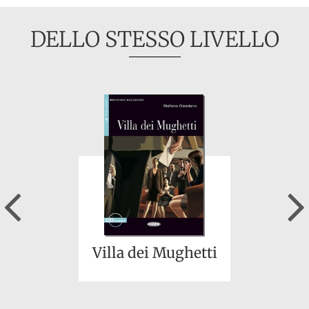
DELLO STESSO LIVELLO
Previous
Villa dei Mughetti