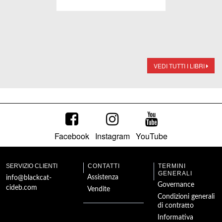
VEDI TUTTI I LIBRI
Facebook
Instagram
YouTube