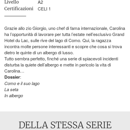
A2
Livello
CELI 1
Certificazioni
Grazie allo zio Giorgio, uno chef di fama internazionale, Carolina
ha l’opportunità di lavorare per tutta l’estate nell’esclusivo Grand
Hotel du Lac, sulle rive del lago di Como. Qui, la ragazza
incontra molte persone interessanti e scopre che cosa si trova
dietro le quinte di un albergo di lusso.
Tutto sembra perfetto, finché una serie di spiacevoli incidenti
disturba la quiete dell’albergo e mette in pericolo la vita di
Carolina…
Dossier
:
Como e il suo lago
La seta
In albergo
DELLA STESSA SERIE