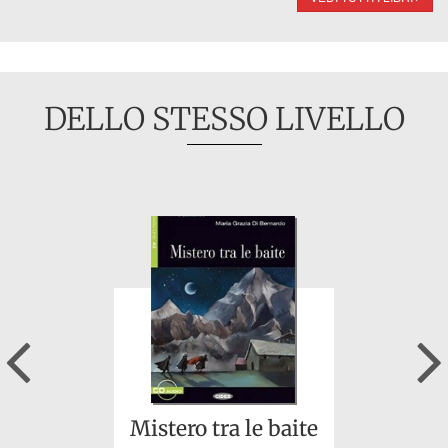
DELLO STESSO LIVELLO
Previous
Mistero tra le baite