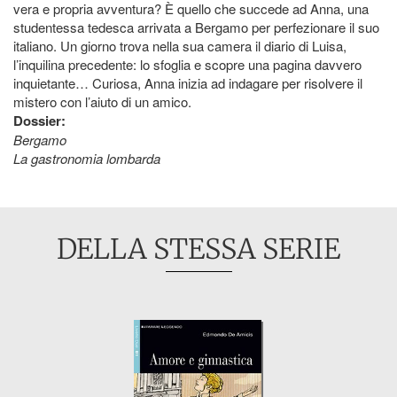
vera e propria avventura? È quello che succede ad Anna, una
studentessa tedesca arrivata a Bergamo per perfezionare il suo
italiano. Un giorno trova nella sua camera il diario di Luisa,
l’inquilina precedente: lo sfoglia e scopre una pagina davvero
inquietante… Curiosa, Anna inizia ad indagare per risolvere il
mistero con l’aiuto di un amico.
Dossier:
Bergamo
La gastronomia lombarda
DELLA STESSA SERIE