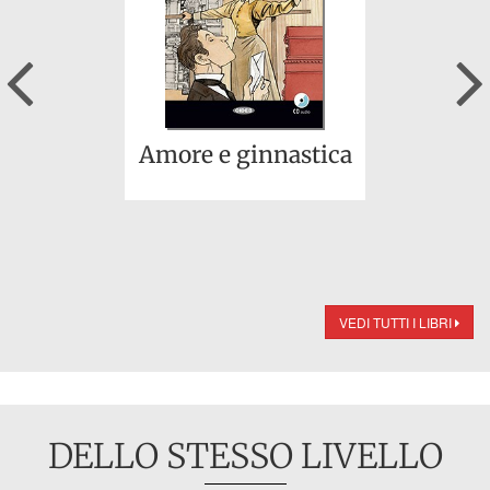
Previous
Amore e ginnastica
VEDI TUTTI I LIBRI
DELLO STESSO LIVELLO