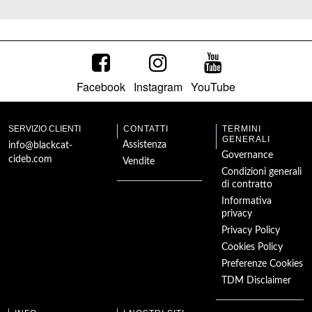
Facebook
Instagram
YouTube