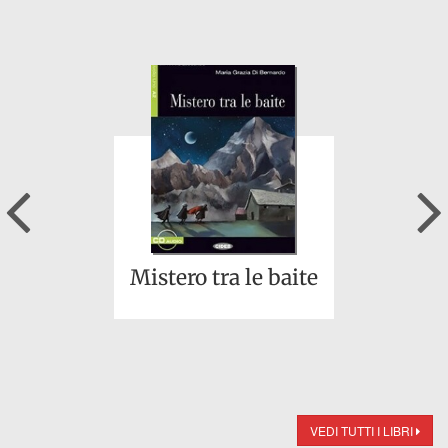
Previous
Mistero tra le baite
VEDI TUTTI I LIBRI