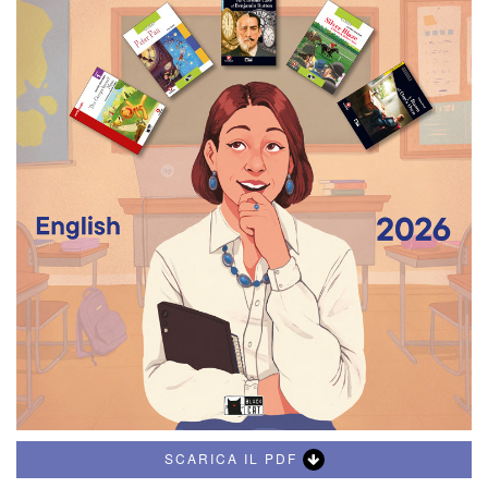
SCARICA IL PDF