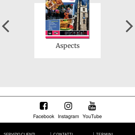
Previous
Aspects
Facebook
Instagram
YouTube