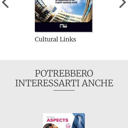
Cultural Links
POTREBBERO
INTERESSARTI ANCHE