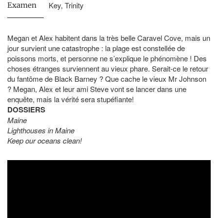
Key, Trinity
Examen
Megan et Alex habitent dans la très belle Caravel Cove, mais un
jour survient une catastrophe : la plage est constellée de
poissons morts, et personne ne s’explique le phénomène ! Des
choses étranges surviennent au vieux phare. Serait-ce le retour
du fantôme de Black Barney ? Que cache le vieux Mr Johnson
? Megan, Alex et leur ami Steve vont se lancer dans une
enquête, mais la vérité sera stupéfiante!
DOSSIERS
Maine
Lighthouses in Maine
Keep our oceans clean!