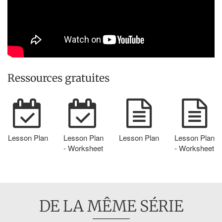
Ressources gratuites
Lesson Plan
Lesson Plan
Lesson Plan
Lesson Plan
- Worksheet
- Worksheet
DE LA MÊME SÉRIE