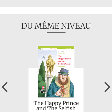
DU MÊME NIVEAU
Previous
The Happy Prince
and The Selfish