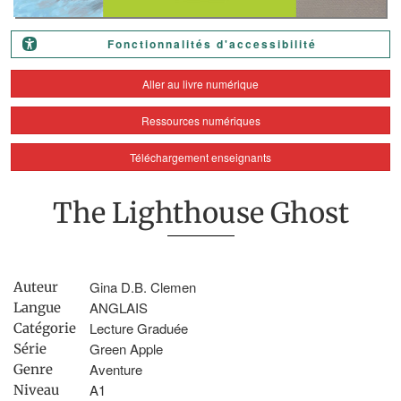
Fonctionnalités d'accessibilité
Aller au livre numérique
Ressources numériques
Téléchargement enseignants
The Lighthouse Ghost
Gina D.B. Clemen
Auteur
ANGLAIS
Langue
Lecture Graduée
Catégorie
Green Apple
Série
Aventure
Genre
A1
Niveau