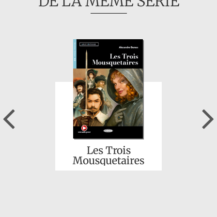
DE LA MÊME SÉRIE
Previous
Les Trois
Mousquetaires