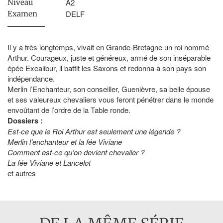
A2
Niveau
DELF
Examen
Il y a très longtemps, vivait en Grande-Bretagne un roi nommé
Arthur. Courageux, juste et généreux, armé de son inséparable
épée Excalibur, il battit les Saxons et redonna à son pays son
indépendance.
Merlin l’Enchanteur, son conseiller, Guenièvre, sa belle épouse
et ses valeureux chevaliers vous feront pénétrer dans le monde
envoûtant de l’ordre de la Table ronde.
Dossiers :
Est-ce que le Roi Arthur est seulement une légende ?
Merlin l’enchanteur et la fée Viviane
Comment est-ce qu’on devient chevalier ?
La fée Viviane et Lancelot
et autres