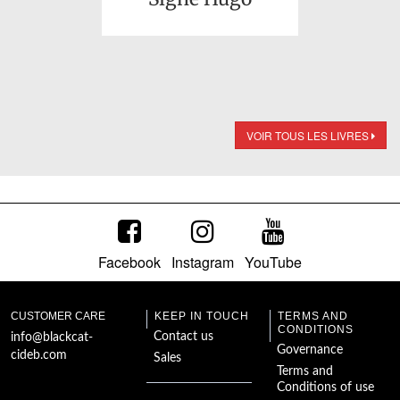
VOIR TOUS LES LIVRES
Facebook
Instagram
YouTube