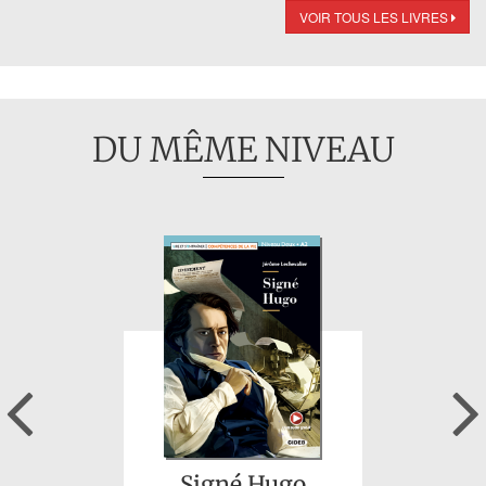
VOIR TOUS LES LIVRES
DU MÊME NIVEAU
Previous
Signé Hugo