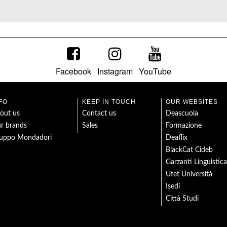
Facebook
Instagram
YouTube