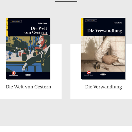
Die Welt von Gestern
Die Verwandlung