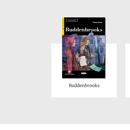
Buddenbrooks