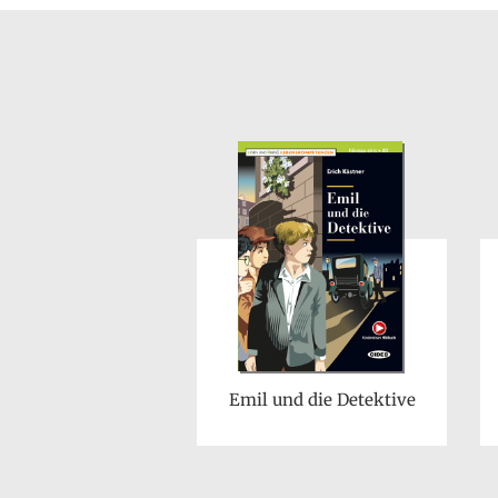
Emil und die Detektive