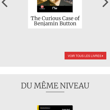
The Curious Case of
Benjamin Button
VOIR TOUS LES LIVRES
DU MÊME NIVEAU