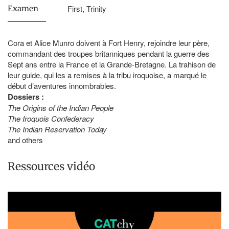
First, Trinity
Examen
Cora et Alice Munro doivent à Fort Henry, rejoindre leur père,
commandant des troupes britanniques pendant la guerre des
Sept ans entre la France et la Grande-Bretagne. La trahison de
leur guide, qui les a remises à la tribu iroquoise, a marqué le
début d’aventures innombrables.
Dossiers :
The Origins of the Indian People
The Iroquois Confederacy
The Indian Reservation Today
and others
Ressources vidéo