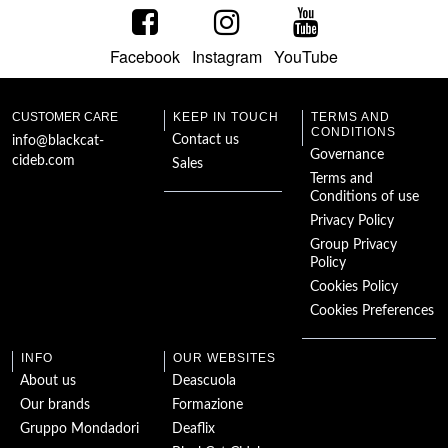
Facebook
Instagram
YouTube