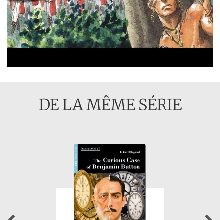
DE LA MÊME SÉRIE
Previous