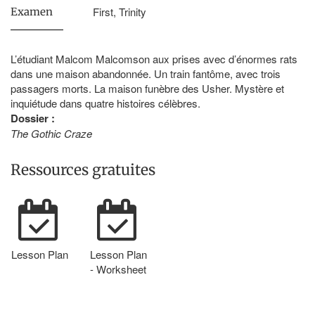
First, Trinity
Examen
L’étudiant Malcom Malcomson aux prises avec d’énormes rats
dans une maison abandonnée. Un train fantôme, avec trois
passagers morts. La maison funèbre des Usher. Mystère et
inquiétude dans quatre histoires célèbres.
Dossier :
The Gothic Craze
Ressources gratuites
Lesson Plan
Lesson Plan
- Worksheet