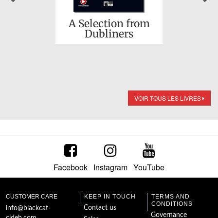
A Selection from
Dubliners
VOIR TOUS LES LIVRES
Facebook
Instagram
YouTube