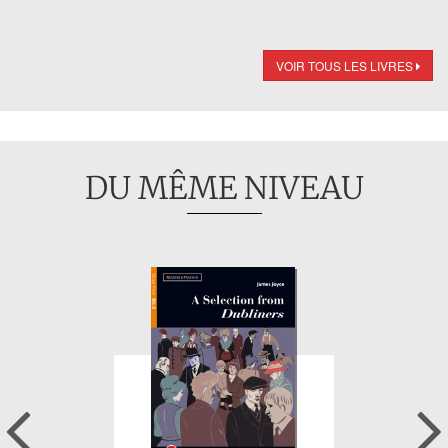
VOIR TOUS LES LIVRES
DU MÊME NIVEAU
Previous