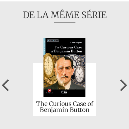
DE LA MÊME SÉRIE
Previous
The Curious Case of
Benjamin Button