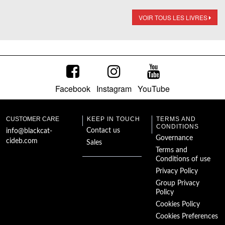
VOIR TOUS LES LIVRES
Facebook
Instagram
YouTube