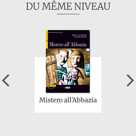
DU MÊME NIVEAU
Previous
Mistero all'Abbazia