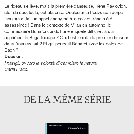
Le rideau se lève, mais la première danseuse, Irène Pavlovich,
star du spectacle, est absente. Quelqu’un a trouvé son corps
inanimé et fait un appel anonyme à la police: Irène a été
assassinée ! Dans le contexte de Milan en automne, le
commissaire Bonardi conduit une enquête difficile : à qui
appartient la Bugatti rouge ? Quel est le rôle du premier danseur
dans l’assassinat ? Et qui poursuit Bonardi avec les notes de
Bach ?
Dossier
:
I navigli, ovvero la volontà di cambiare la natura
Carla Fracci
DE LA MÊME SÉRIE