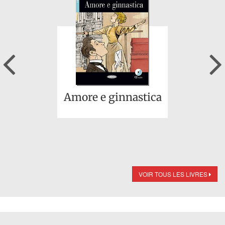
Previous
Amore e ginnastica
VOIR TOUS LES LIVRES