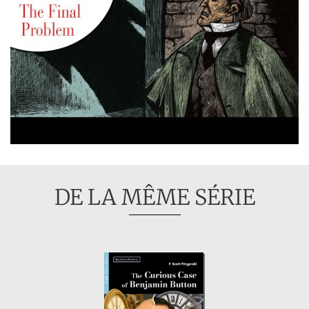
DE LA MÊME SÉRIE