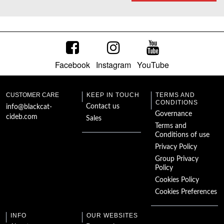
Facebook
Instagram
YouTube