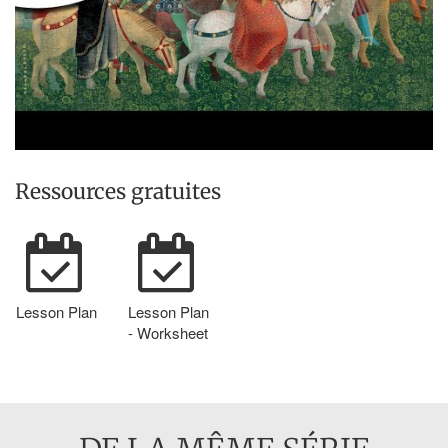
Ressources gratuites
Lesson Plan
Lesson Plan
- Worksheet