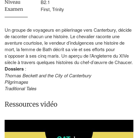
B2.1
Niveau
First, Trinity
Examen
Un groupe de voyageurs en pèlerinage vers Canterbury, décide
de raconter chacun une histoire. Le chevalier raconte une
aventure courtoise, le vendeur d’indulgences une histoire de
mort, la femme de Bath décrit sa vie et ses efforts pour
s’opposer à ses cinq maris. Un aperçu de l’Angleterre du XIVe
siècle à travers quelques histoires du chef-d’œuvre de Chaucer.
Dossiers
:
Thomas Beckett and the City of Canterbury
Pilgrimages
Traditional Tales
Ressources vidéo