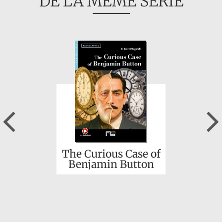
DE LA MÊME SÉRIE
Previous
The Curious Case of
Benjamin Button