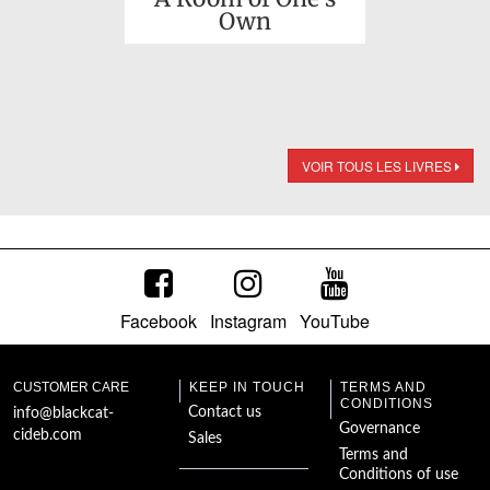
Own
VOIR TOUS LES LIVRES
Facebook
Instagram
YouTube