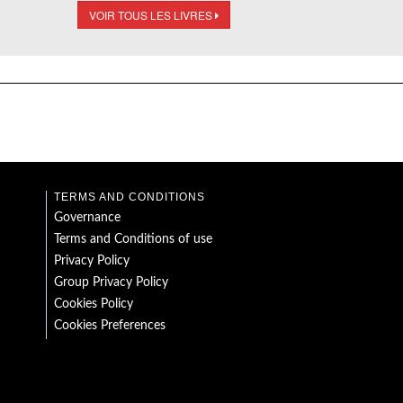
VOIR TOUS LES LIVRES