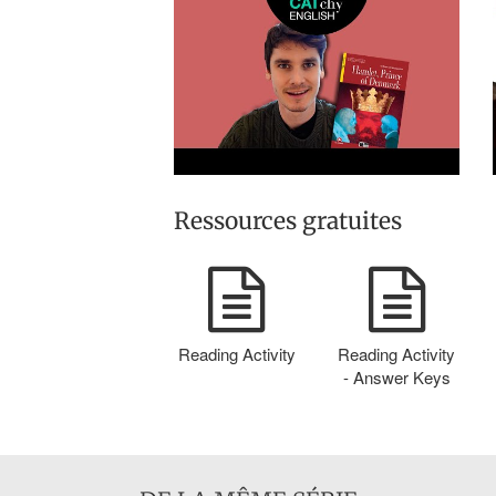
Ressources gratuites
Reading Activity
Reading Activity
- Answer Keys