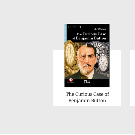
The Curious Case of
Benjamin Button