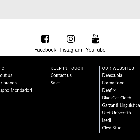
Facebook
Instagram
YouTube