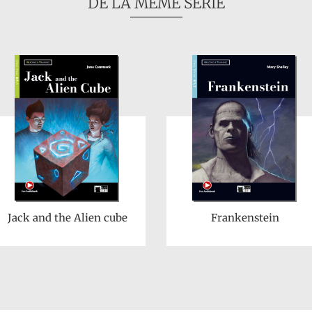
DE LA MÊME SÉRIE
Jack and the Alien cube
Frankenstein