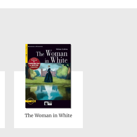
The Woman in White