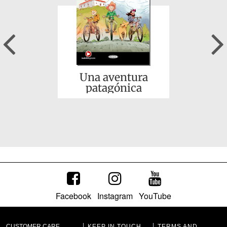
Previous
Una aventura
patagónica
Facebook
Instagram
YouTube