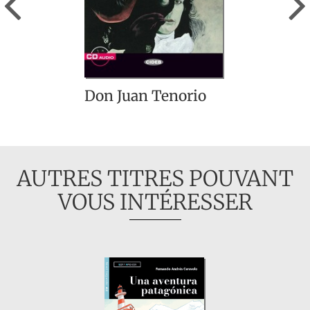
Don Juan Tenorio
AUTRES TITRES POUVANT
VOUS INTÉRESSER