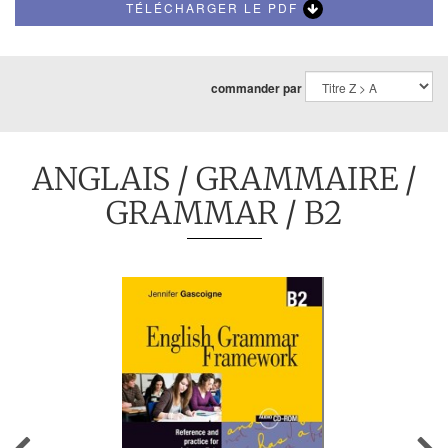
TÉLÉCHARGER LE PDF
commander par
ANGLAIS
/
GRAMMAIRE
/
GRAMMAR
/ B2
Previous