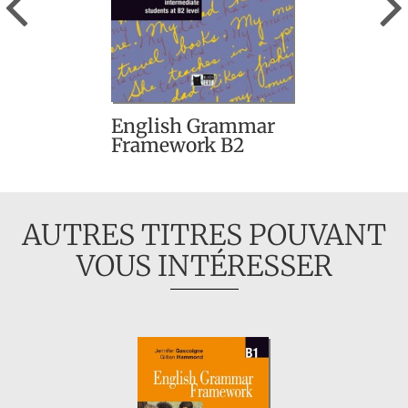
English Grammar
Framework B2
AUTRES TITRES POUVANT
VOUS INTÉRESSER