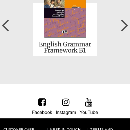
Previous
English Grammar
Framework B1
Facebook
Instagram
YouTube