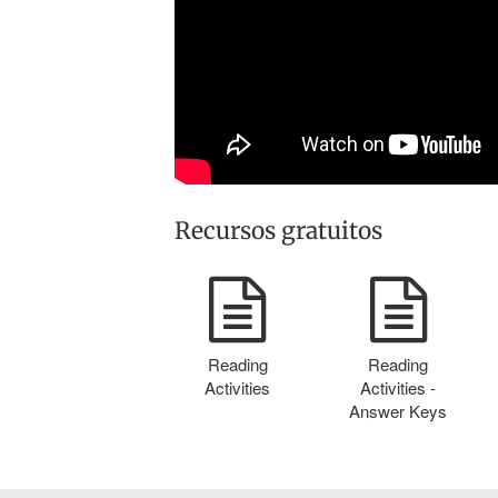
Recursos gratuitos
Reading
Reading
Activities
Activities -
Answer Keys