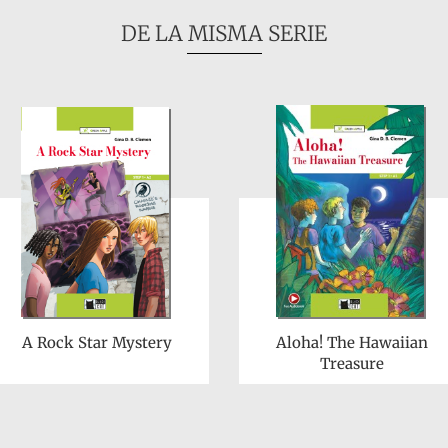
DE LA MISMA SERIE
A Rock Star Mystery
Aloha! The Hawaiian
Treasure