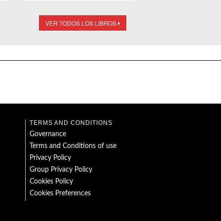
VER TODOS LOS LIBROS