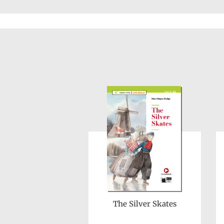
The Silver Skates