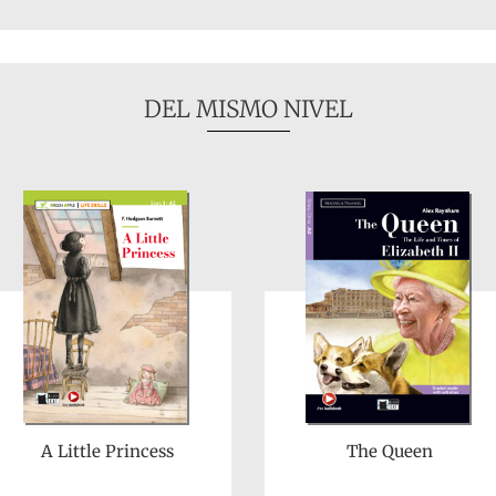
DEL MISMO NIVEL
A Little Princess
The Queen