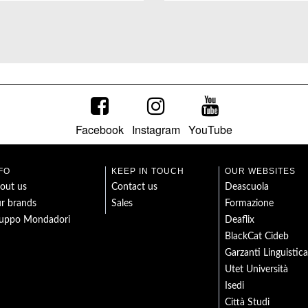
Facebook
Instagram
YouTube