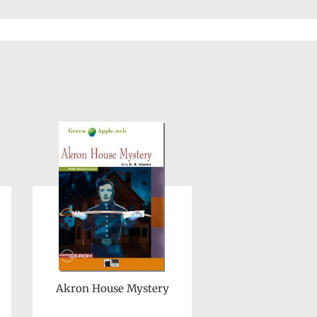
Akron House Mystery