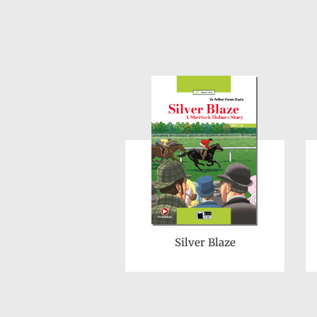
Silver Blaze