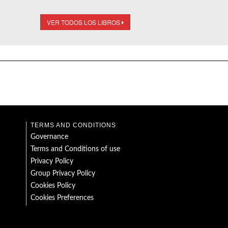
VER TODOS LOS LIBROS