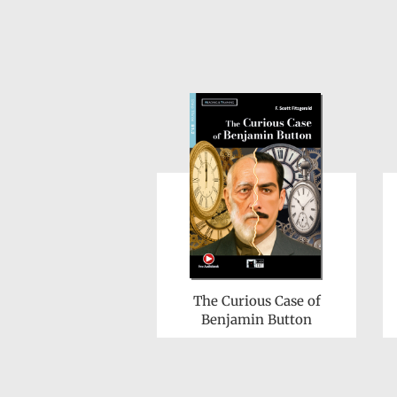
The Curious Case of
Benjamin Button