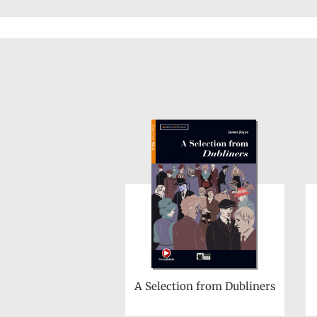
A Selection from Dubliners