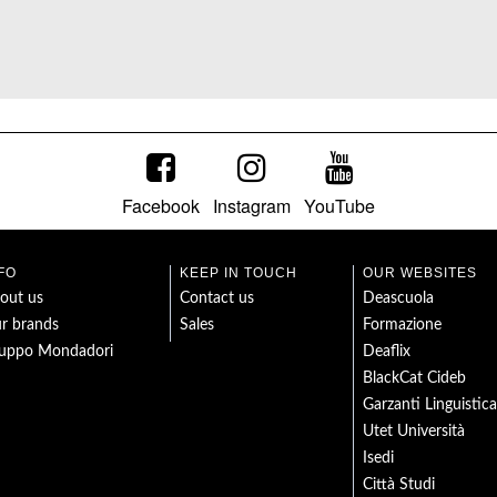
Facebook
Instagram
YouTube