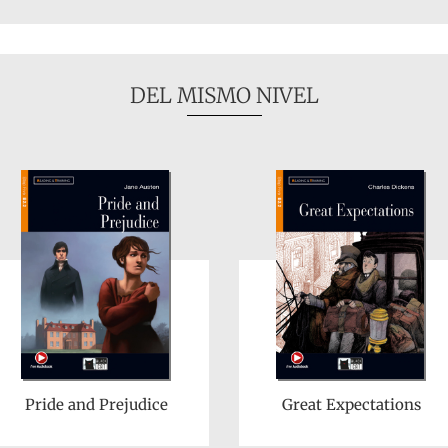
DEL MISMO NIVEL
Pride and Prejudice
Great Expectations