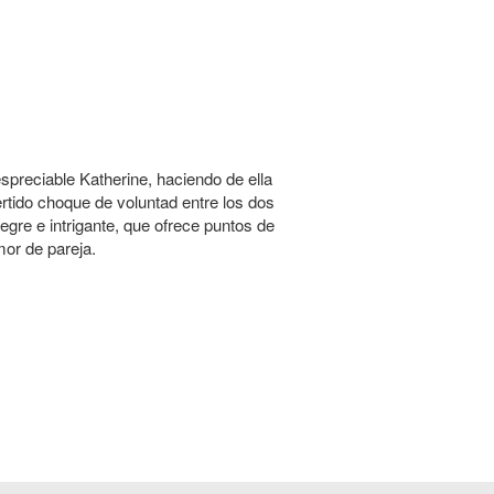
spreciable Katherine, haciendo de ella
rtido choque de voluntad entre los dos
egre e intrigante, que ofrece puntos de
mor de pareja.