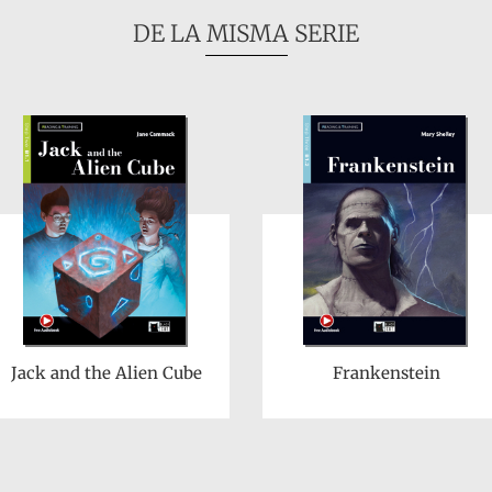
DE LA MISMA SERIE
Jack and the Alien Cube
Frankenstein