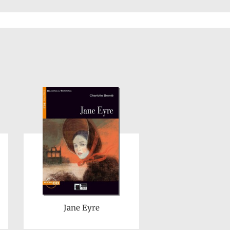
Jane Eyre