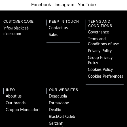
Facebook
Instagram
YouTube