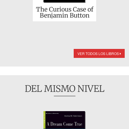
The Curious Case of
Benjamin Button
VER TODOS LOS LIBROS
DEL MISMO NIVEL