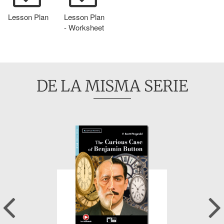
Lesson Plan
Lesson Plan
- Worksheet
DE LA MISMA SERIE
Previous