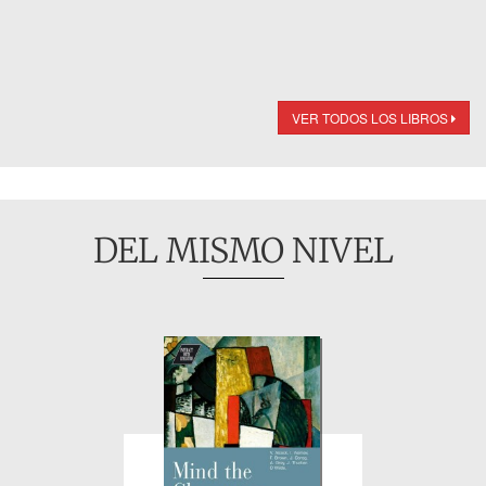
VER TODOS LOS LIBROS
DEL MISMO NIVEL