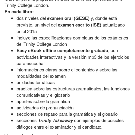
Trinity College London.
En cada libro:
dos niveles del
examen oral (GESE)
y, donde está
previsto, un nivel del
examen escrito (ISE)
actualizado
en el 2015
incluye las especificaciones completas de los exámenes
del Trinity College London
Easy eBook offline completamente grabado
, con
actividades interactivas y la versión mp3 de los ejercicios
para escuchar
informaciones claras sobre el contenido y sobre las
modalidades del examen
unidades temáticas
práctica sobre las estructuras gramaticales, las funciones
comunicativas y el glosario
apuntes sobre la gramática
actividades de pronunciación
secciones de repaso para la gramática y el glosario
secciones
Trinity Takeaway
con ejemplos de posibles
diálogos entre el examinador y el candidato.