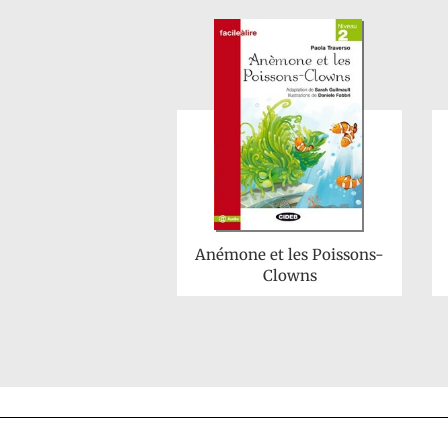
Anémone et les Poissons-
Clowns