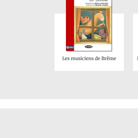
Les musiciens de Brême