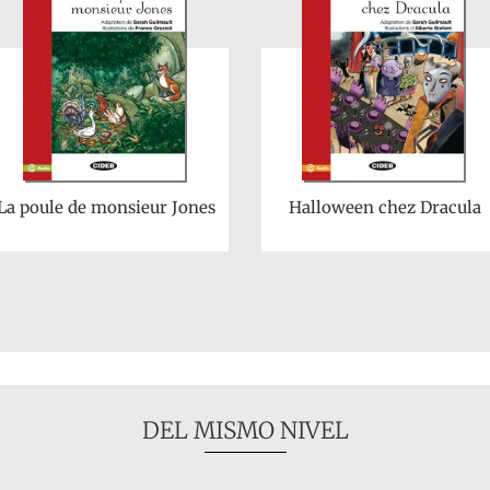
La poule de monsieur Jones
Halloween chez Dracula
DEL MISMO NIVEL