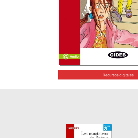
Recursos digitales