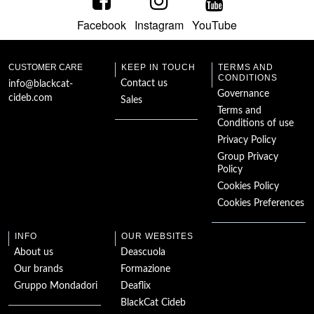
Facebook
Instagram
YouTube