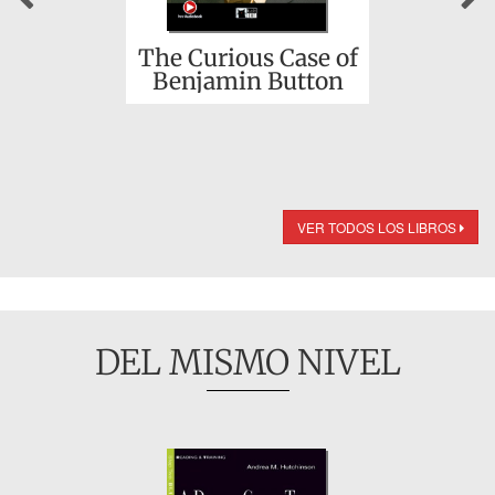
The Curious Case of
Benjamin Button
VER TODOS LOS LIBROS
DEL MISMO NIVEL