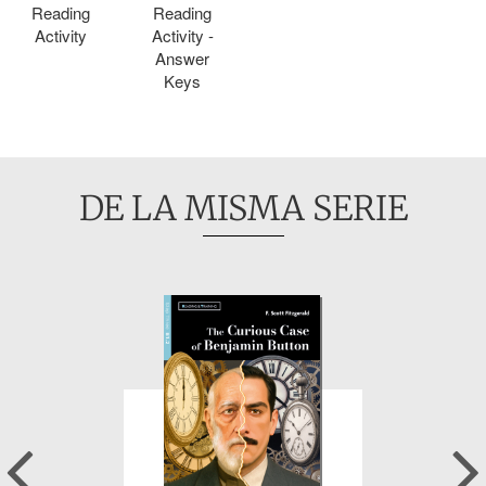
Reading
Reading
Activity
Activity -
Answer
Keys
DE LA MISMA SERIE
Previous