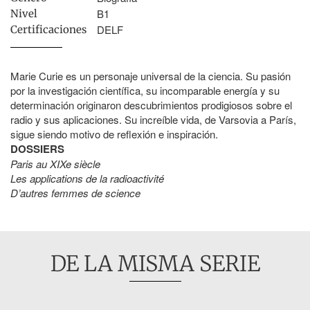
B1
Nivel
DELF
Certificaciones
Marie Curie es un personaje universal de la ciencia. Su pasión
por la investigación científica, su incomparable energía y su
determinación originaron descubrimientos prodigiosos sobre el
radio y sus aplicaciones. Su increíble vida, de Varsovia a París,
sigue siendo motivo de reflexión e inspiración.
DOSSIERS
Paris au XIXe siècle
Les applications de la radioactivité
D’autres femmes de science
DE LA MISMA SERIE