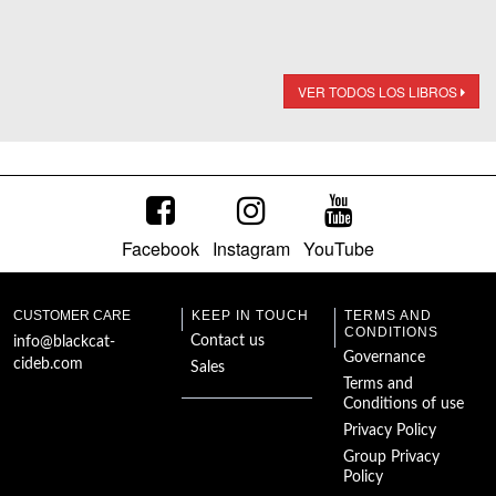
VER TODOS LOS LIBROS
Facebook
Instagram
YouTube