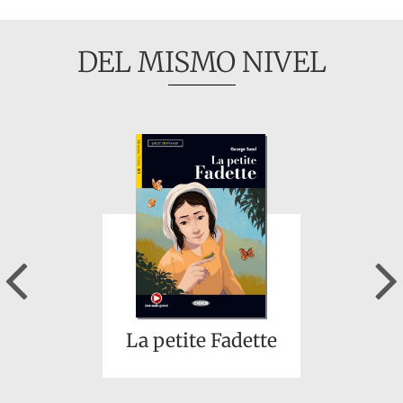
DEL MISMO NIVEL
Previous
La petite Fadette