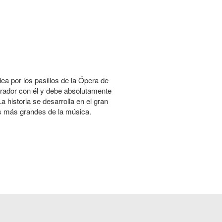
a por los pasillos de la Ópera de
rrador con él y debe absolutamente
 historia se desarrolla en el gran
es más grandes de la música.