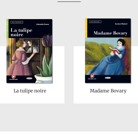
La tulipe noire
Madame Bovary