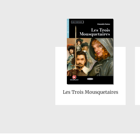
Les Trois Mousquetaires