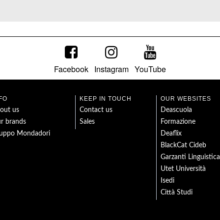
Facebook
Instagram
YouTube