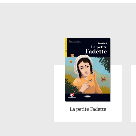
La petite Fadette