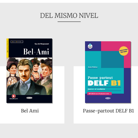
DEL MISMO NIVEL
Bel Ami
Passe-partout DELF B1