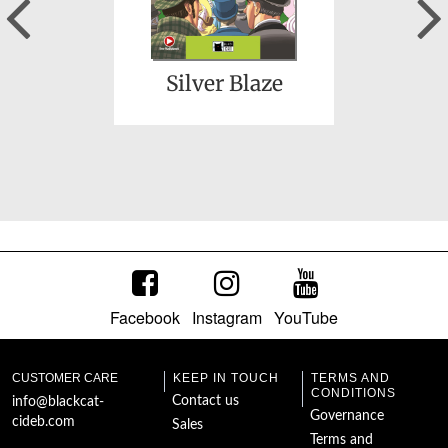
Previous
Silver Blaze
Facebook
Instagram
YouTube