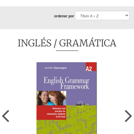
ordenar por
INGLÉS
/ GRAMÁTICA
Previous