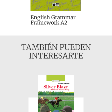
English Grammar
Framework A2
TAMBIÉN PUEDEN
INTERESARTE