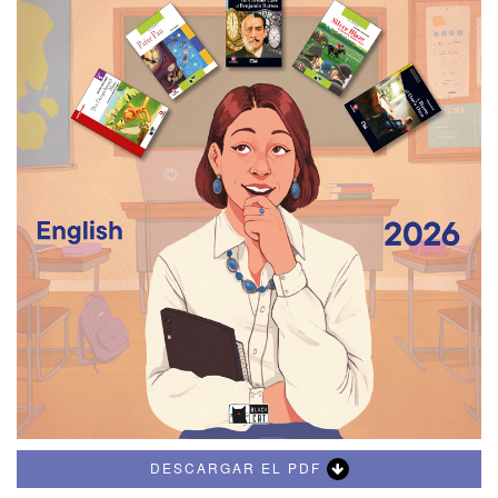
DESCARGAR EL PDF