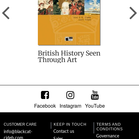
Previous
British History Seen
Through Art
Facebook
Instagram
YouTube