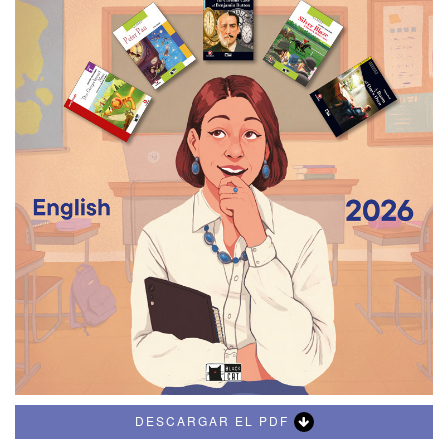
DESCARGAR EL PDF