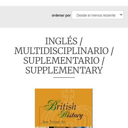
ordenar por
INGLÉS
/
MULTIDISCIPLINARIO /
SUPLEMENTARIO
/
SUPPLEMENTARY