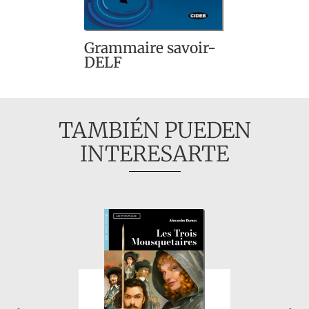
Grammaire savoir-
DELF
TAMBIÉN PUEDEN
INTERESARTE