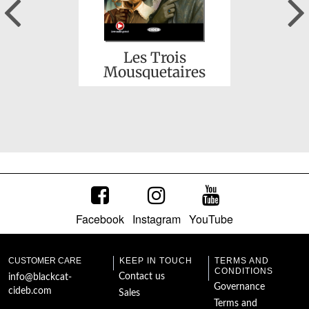
Previous
Les Trois
Mousquetaires
Facebook
Instagram
YouTube