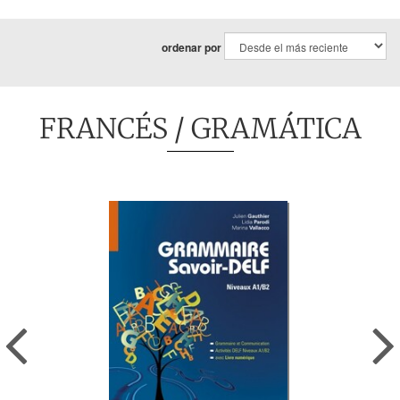
ordenar por
FRANCÉS
/ GRAMÁTICA
Previous