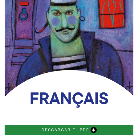
DESCARGAR EL PDF