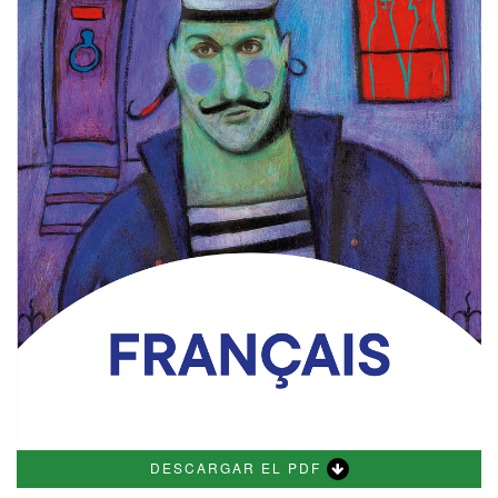
DESCARGAR EL PDF