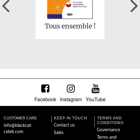
Previous
Tous ensemble !
Facebook
Instagram
YouTube