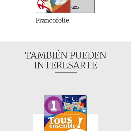
Francofolie
TAMBIÉN PUEDEN
INTERESARTE