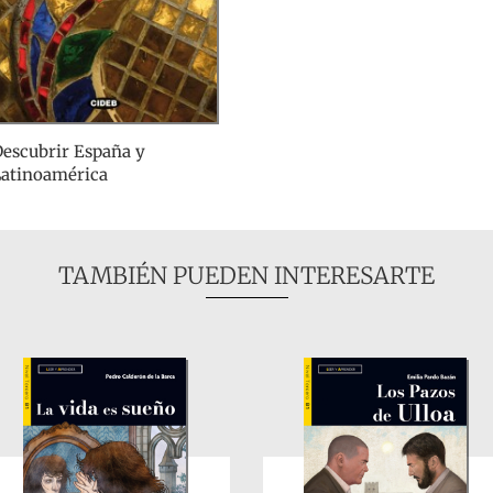
escubrir España y
Latinoamérica
TAMBIÉN PUEDEN INTERESARTE