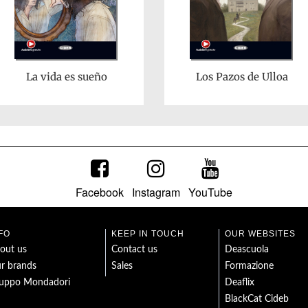
La vida es sueño
Los Pazos de Ulloa
Facebook
Instagram
YouTube