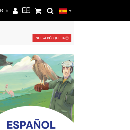
RTE
NUEVA BÚSQUEDA