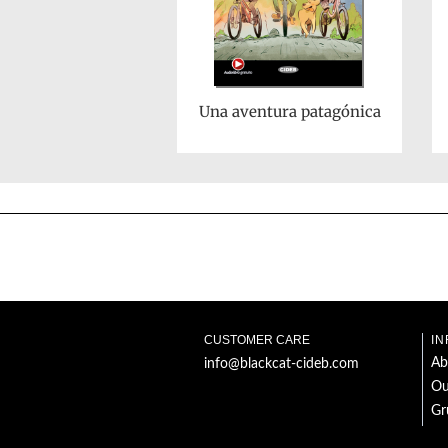
Una aventura patagónica