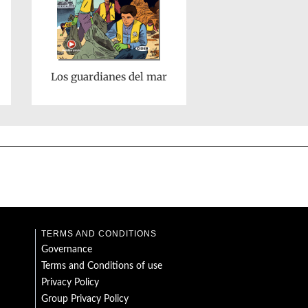
Los guardianes del mar