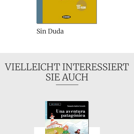
Sin Duda
VIELLEICHT INTERESSIERT
SIE AUCH