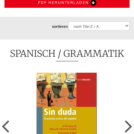
PDF HERUNTERLADEN
sortieren
SPANISCH
/ GRAMMATIK
Previous