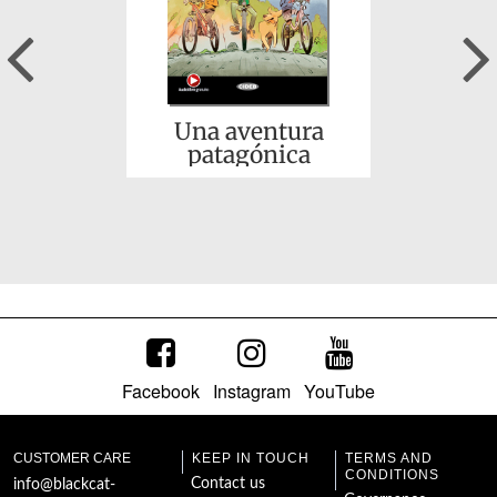
Previous
Una aventura
patagónica
Facebook
Instagram
YouTube