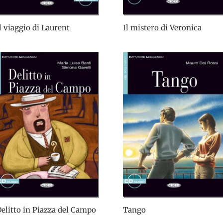
l viaggio di Laurent
Il mistero di Veronica
elitto in Piazza del Campo
Tango