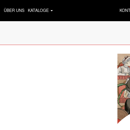
ÜBER UNS
KATALOGE
KON