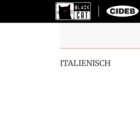
ITALIENISCH