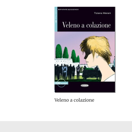
Veleno a colazione