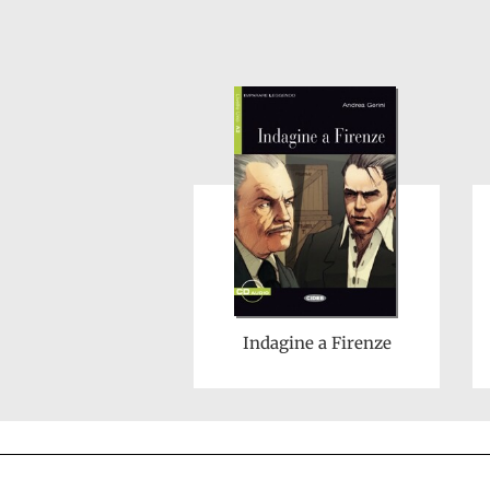
Indagine a Firenze