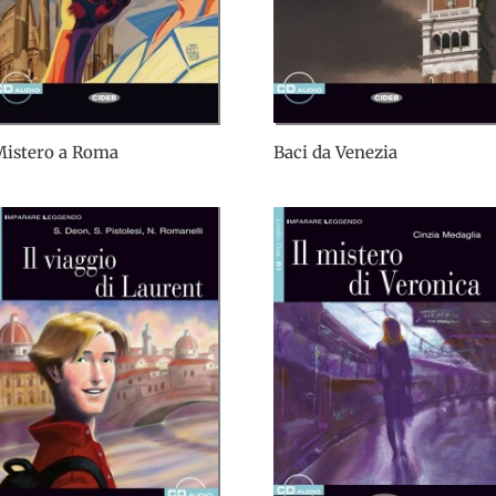
Mistero a Roma
Baci da Venezia