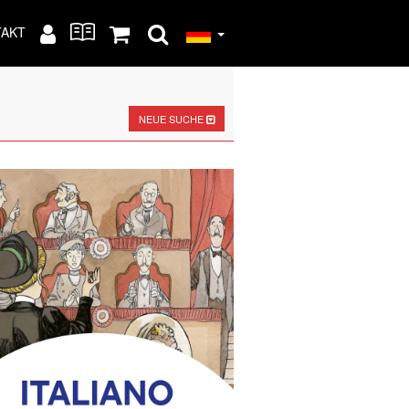
TAKT
NEUE SUCHE