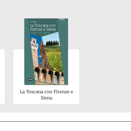
La Toscana con Firenze e
Siena